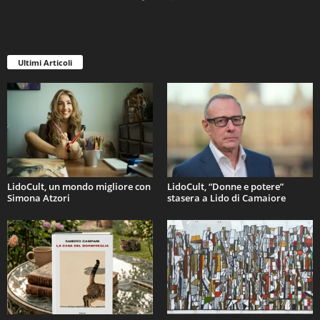
Ultimi Articoli
LidoCult, un mondo migliore con
LidoCult, “Donne e potere”
Simona Atzori
stasera a Lido di Camaiore