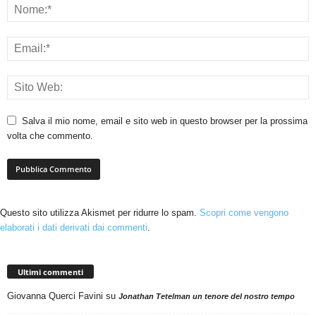
Salva il mio nome, email e sito web in questo browser per la prossima
volta che commento.
Questo sito utilizza Akismet per ridurre lo spam.
Scopri come vengono
elaborati i dati derivati dai commenti
.
Ultimi commenti
Giovanna Querci Favini
su
Jonathan Tetelman un tenore del nostro tempo