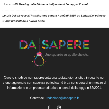
Ugo
su
MEI Meeting delle Etichette Indipendenti festeggia 30 anni
su
Letizia Dei dà voce all'installazione sonora Agorà di SADI
Letizia Dei e Rocco
Giorgi presentano il nuovo disco
Questo sito/blog non rappresenta una testata giornalistica in quanto non
viene aggiornato con cadenza periodica né è da considerarsi un mezzo di
informazione o un prodotto editoriale ai sensi della legge n.62/2001.
Contattaci:
redazione@dasapere.it