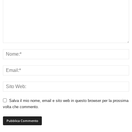
Salva il mio nome, email e sito web in questo browser per la prossima
volta che commento.