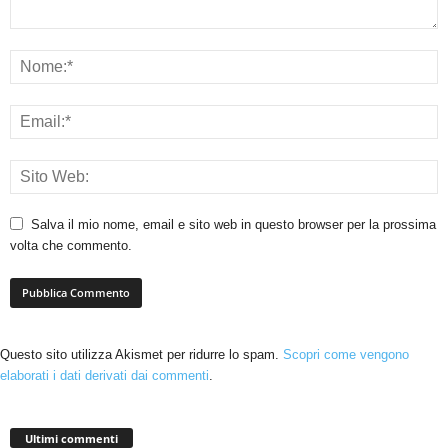
Salva il mio nome, email e sito web in questo browser per la prossima
volta che commento.
Questo sito utilizza Akismet per ridurre lo spam.
Scopri come vengono
elaborati i dati derivati dai commenti
.
Ultimi commenti