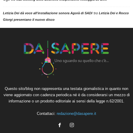
su
Letizia Dei dà voce all'installazione sonora Agorà di SADI
Letizia Dei e Rocco
Giorgi presentano il nuovo disco
Questo sito/blog non rappresenta una testata giornalistica in quanto non
viene aggiornato con cadenza periodica né è da considerarsi un mezzo di
informazione o un prodotto editoriale ai sensi della legge n.62/2001.
Contattaci:
redazione@dasapere.it