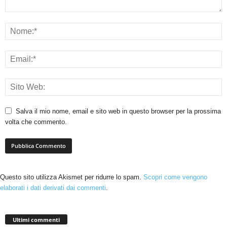
Salva il mio nome, email e sito web in questo browser per la prossima
volta che commento.
Questo sito utilizza Akismet per ridurre lo spam.
Scopri come vengono
elaborati i dati derivati dai commenti
.
Ultimi commenti