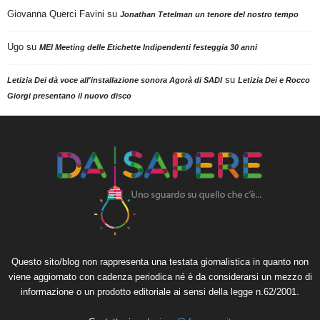
Giovanna Querci Favini
su
Jonathan Tetelman un tenore del nostro tempo
Ugo
su
MEI Meeting delle Etichette Indipendenti festeggia 30 anni
su
Letizia Dei dà voce all'installazione sonora Agorà di SADI
Letizia Dei e Rocco
Giorgi presentano il nuovo disco
Questo sito/blog non rappresenta una testata giornalistica in quanto non
viene aggiornato con cadenza periodica né è da considerarsi un mezzo di
informazione o un prodotto editoriale ai sensi della legge n.62/2001.