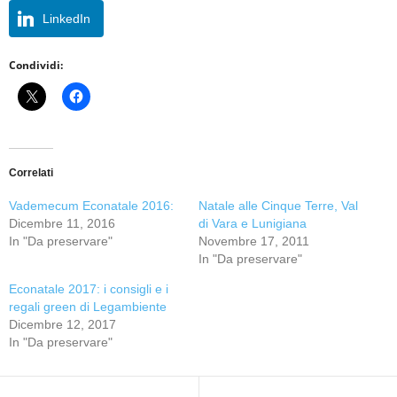
LinkedIn
Condividi:
Correlati
Vademecum Econatale 2016:
Natale alle Cinque Terre, Val
Dicembre 11, 2016
di Vara e Lunigiana
In "Da preservare"
Novembre 17, 2011
In "Da preservare"
Econatale 2017: i consigli e i
regali green di Legambiente
Dicembre 12, 2017
In "Da preservare"