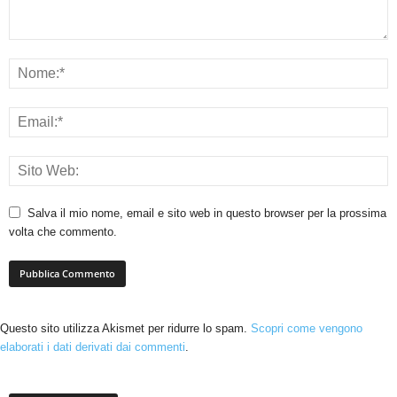
Salva il mio nome, email e sito web in questo browser per la prossima
volta che commento.
Questo sito utilizza Akismet per ridurre lo spam.
Scopri come vengono
elaborati i dati derivati dai commenti
.