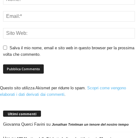
Salva il mio nome, email e sito web in questo browser per la prossima
volta che commento.
Questo sito utilizza Akismet per ridurre lo spam.
Scopri come vengono
elaborati i dati derivati dai commenti
.
Ultimi commenti
Giovanna Querci Favini
su
Jonathan Tetelman un tenore del nostro tempo