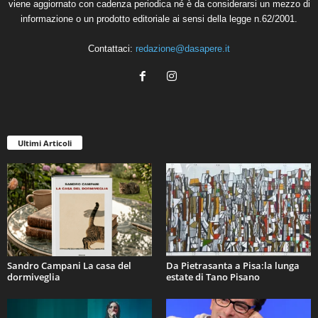
viene aggiornato con cadenza periodica né è da considerarsi un mezzo di
informazione o un prodotto editoriale ai sensi della legge n.62/2001.
Contattaci:
redazione@dasapere.it
Ultimi Articoli
Sandro Campani La casa del
Da Pietrasanta a Pisa:la lunga
dormiveglia
estate di Tano Pisano