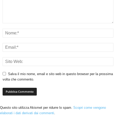
Salva il mio nome, email e sito web in questo browser per la prossima
volta che commento.
Questo sito utilizza Akismet per ridurre lo spam.
Scopri come vengono
elaborati i dati derivati dai commenti
.