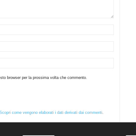
uesto browser per la prossima volta che commento.
Scopri come vengono elaborati i dati derivati dai commenti
.