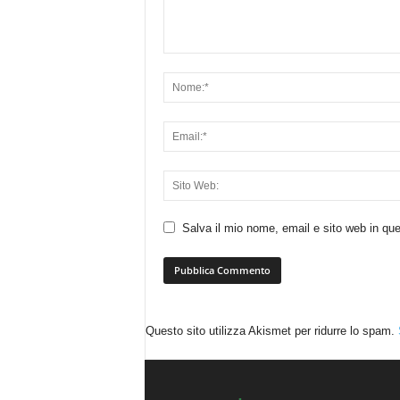
Salva il mio nome, email e sito web in q
Questo sito utilizza Akismet per ridurre lo spam.