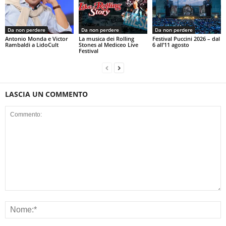
Da non perdere
Da non perdere
Da non perdere
Antonio Monda e Victor
La musica dei Rolling
Festival Puccini 2026 – dal
Rambaldi a LidoCult
Stones al Mediceo Live
6 all’11 agosto
Festival
LASCIA UN COMMENTO