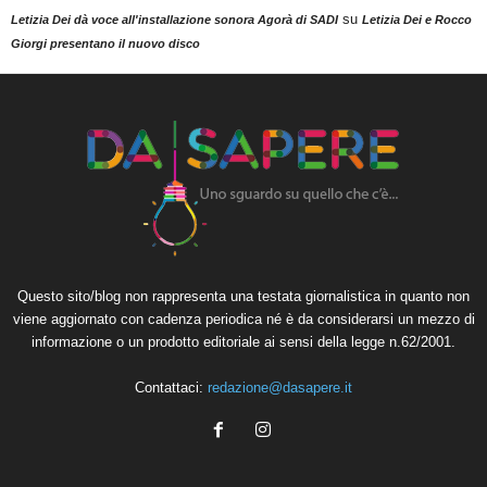
su
Letizia Dei dà voce all'installazione sonora Agorà di SADI
Letizia Dei e Rocco
Giorgi presentano il nuovo disco
Questo sito/blog non rappresenta una testata giornalistica in quanto non
viene aggiornato con cadenza periodica né è da considerarsi un mezzo di
informazione o un prodotto editoriale ai sensi della legge n.62/2001.
Contattaci:
redazione@dasapere.it