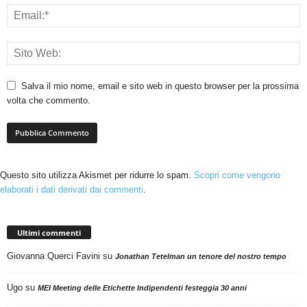
Salva il mio nome, email e sito web in questo browser per la prossima
volta che commento.
Questo sito utilizza Akismet per ridurre lo spam.
Scopri come vengono
elaborati i dati derivati dai commenti
.
Ultimi commenti
Giovanna Querci Favini
su
Jonathan Tetelman un tenore del nostro tempo
Ugo
su
MEI Meeting delle Etichette Indipendenti festeggia 30 anni