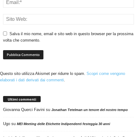
Salva il mio nome, email e sito web in questo browser per la prossima
volta che commento.
Questo sito utilizza Akismet per ridurre lo spam.
Scopri come vengono
elaborati i dati derivati dai commenti
.
Ultimi commenti
Giovanna Querci Favini
su
Jonathan Tetelman un tenore del nostro tempo
Ugo
su
MEI Meeting delle Etichette Indipendenti festeggia 30 anni