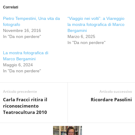
Correlati
Pietro Tempestini, Una vita da
“Viaggio nei volti”: a Viareggio
fotografo
la mostra fotografica di Marco
Novembre 16, 2016
Bergamini
In "Da non perdere"
Marzo 6, 2025
In "Da non perdere"
La mostra fotografica di
Marco Bergamini
Maggio 6, 2024
In "Da non perdere"
Articolo precedente
Articolo successivo
Carla Fracci ritira il
Ricordare Pasolini
riconoscimento
Teatrocultura 2010