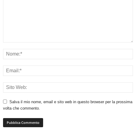
Salva il mio nome, email e sito web in questo browser per la prossima
volta che commento.