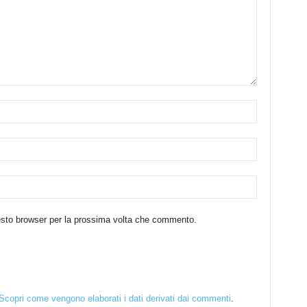
uesto browser per la prossima volta che commento.
Scopri come vengono elaborati i dati derivati dai commenti
.