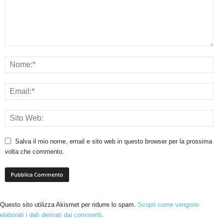
Salva il mio nome, email e sito web in questo browser per la prossima
volta che commento.
Questo sito utilizza Akismet per ridurre lo spam.
Scopri come vengono
elaborati i dati derivati dai commenti
.