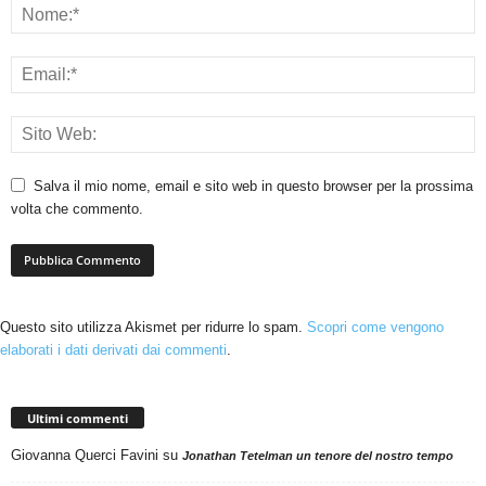
Salva il mio nome, email e sito web in questo browser per la prossima
volta che commento.
Questo sito utilizza Akismet per ridurre lo spam.
Scopri come vengono
elaborati i dati derivati dai commenti
.
Ultimi commenti
Giovanna Querci Favini
su
Jonathan Tetelman un tenore del nostro tempo