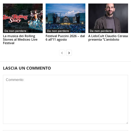
Da non perdere
Da non perdere
Da non perdere
La musica dei Rolling
Festival Puccini 2026 – dal
A LidoCult Claudio Cerasa
Stones al Mediceo Live
6 all’11 agosto
presenta “L’antidoto
Festival
LASCIA UN COMMENTO