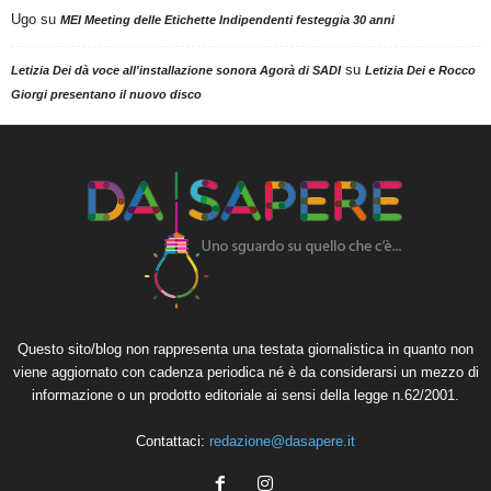
Ugo
su
MEI Meeting delle Etichette Indipendenti festeggia 30 anni
su
Letizia Dei dà voce all'installazione sonora Agorà di SADI
Letizia Dei e Rocco
Giorgi presentano il nuovo disco
Questo sito/blog non rappresenta una testata giornalistica in quanto non
viene aggiornato con cadenza periodica né è da considerarsi un mezzo di
informazione o un prodotto editoriale ai sensi della legge n.62/2001.
Contattaci:
redazione@dasapere.it