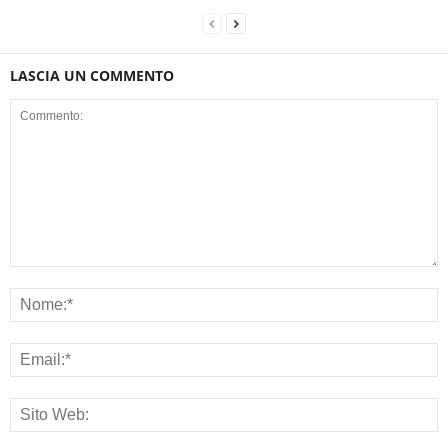
LASCIA UN COMMENTO