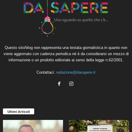
Questo sito/blog non rappresenta una testata giornalistica in quanto non
viene aggiornato con cadenza periodica né è da considerarsi un mezzo di
informazione o un prodotto editoriale ai sensi della legge n.62/2001.
Contattaci:
redazione@dasapere.it
Ultimi Articoli