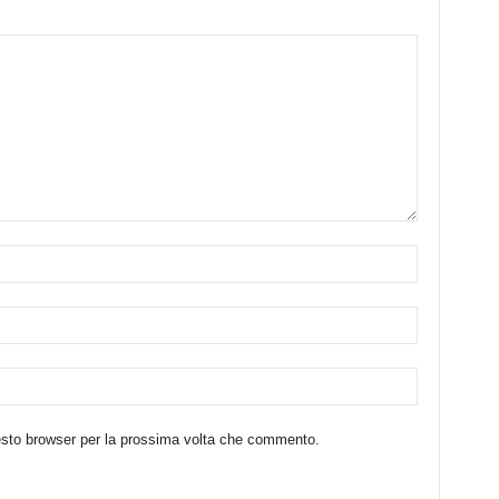
uesto browser per la prossima volta che commento.