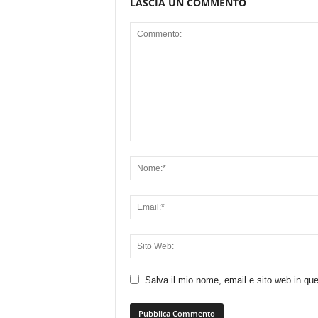
LASCIA UN COMMENTO
Salva il mio nome, email e sito web in q