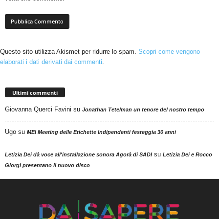
Questo sito utilizza Akismet per ridurre lo spam.
Scopri come vengono
elaborati i dati derivati dai commenti
.
Ultimi commenti
Giovanna Querci Favini
su
Jonathan Tetelman un tenore del nostro tempo
Ugo
su
MEI Meeting delle Etichette Indipendenti festeggia 30 anni
su
Letizia Dei dà voce all'installazione sonora Agorà di SADI
Letizia Dei e Rocco
Giorgi presentano il nuovo disco