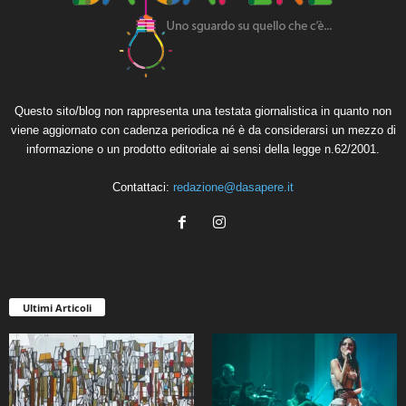
Questo sito/blog non rappresenta una testata giornalistica in quanto non
viene aggiornato con cadenza periodica né è da considerarsi un mezzo di
informazione o un prodotto editoriale ai sensi della legge n.62/2001.
Contattaci:
redazione@dasapere.it
Ultimi Articoli