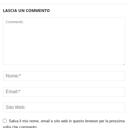
LASCIA UN COMMENTO
Salva il mio nome, email e sito web in questo browser per la prossima
volta che commento.