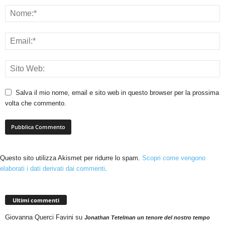
Salva il mio nome, email e sito web in questo browser per la prossima
volta che commento.
Questo sito utilizza Akismet per ridurre lo spam.
Scopri come vengono
elaborati i dati derivati dai commenti
.
Ultimi commenti
Giovanna Querci Favini
su
Jonathan Tetelman un tenore del nostro tempo