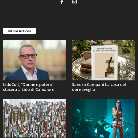
Ultimi Articoli
LidoCult, “Donne e potere”
Sandro Campani La casa del
stasera a Lido di Camaiore
dormiveglia