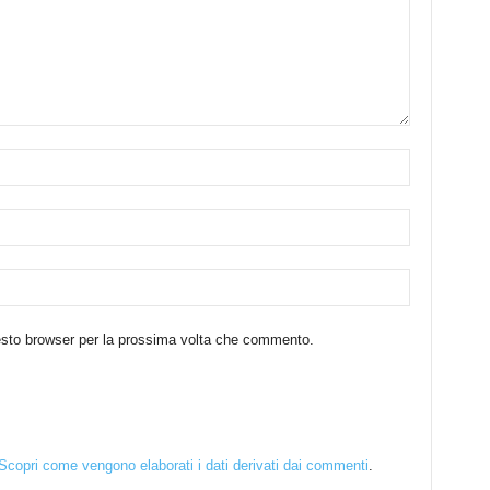
uesto browser per la prossima volta che commento.
Scopri come vengono elaborati i dati derivati dai commenti
.