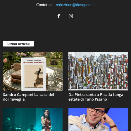
Contattaci:
redazione@dasapere.it
Ultimi Articoli
Sandro Campani La casa del
Da Pietrasanta a Pisa:la lunga
dormiveglia
estate di Tano Pisano