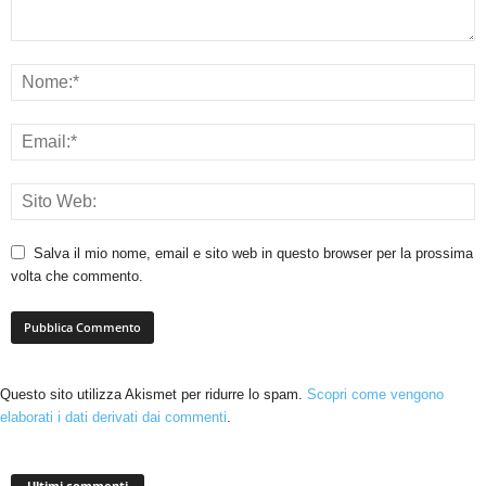
Salva il mio nome, email e sito web in questo browser per la prossima
volta che commento.
Questo sito utilizza Akismet per ridurre lo spam.
Scopri come vengono
elaborati i dati derivati dai commenti
.
Ultimi commenti