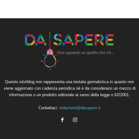
Questo sito/blog non rappresenta una testata giornalistica in quanto non
viene aggiornato con cadenza periodica né è da considerarsi un mezzo di
informazione o un prodotto editoriale ai sensi della legge n.62/2001.
Contattaci:
redazione@dasapere.it