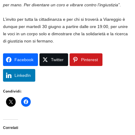
per mano. Per diventare un coro e vibrare contro l’ingiustizia”
.
L’invito per tutta la cittadinanza e per chi si troverà a Viareggio è
dunque per martedì 30 giugno a partire dalle ore 19:00, per unire
le voci in un corpo solo e dimostrare che la solidarietà e la ricerca
di giustizia non si fermano.
Facebook
Twitter
Pinterest
LinkedIn
Condividi:
Correlati