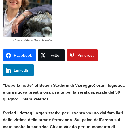
Chiara Valerio Dopo la notte
Facebook
Twitter
Pinterest
LinkedIn
“Dopo la notte” al Beach Stadium di Viareggio: orari, logistica
e una nuova prestigiosa ospite per la serata speciale del 30
giugno: Chiara Valerio!
Svelati i dettagli organizzativi per l’evento voluto dai familiari
delle vittime della strage ferroviaria. Sul palco dell’arena sul
mare anche la scrittrice Chiara Valerio per un momento di