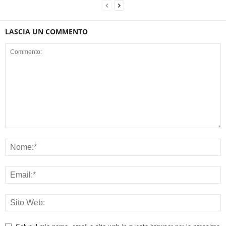
LASCIA UN COMMENTO