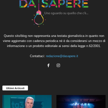
Questo sito/blog non rappresenta una testata giornalistica in quanto non
viene aggiornato con cadenza periodica né è da considerarsi un mezzo di
informazione o un prodotto editoriale ai sensi della legge n.62/2001.
Contattaci:
redazione@dasapere.it
Ultimi Articoli