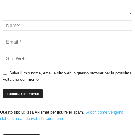
Salva il mio nome, email e sito web in questo browser per la prossima
volta che commento.
Questo sito utilizza Akismet per ridurre lo spam.
Scopri come vengono
elaborati i dati derivati dai commenti
.