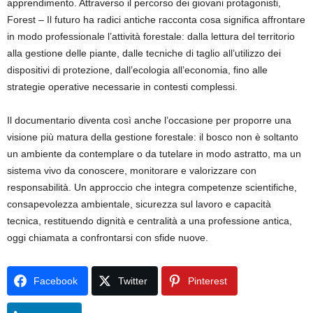
apprendimento. Attraverso il percorso dei giovani protagonisti,
Forest – Il futuro ha radici antiche racconta cosa significa affrontare
in modo professionale l’attività forestale: dalla lettura del territorio
alla gestione delle piante, dalle tecniche di taglio all’utilizzo dei
dispositivi di protezione, dall’ecologia all’economia, fino alle
strategie operative necessarie in contesti complessi.
Il documentario diventa così anche l’occasione per proporre una
visione più matura della gestione forestale: il bosco non è soltanto
un ambiente da contemplare o da tutelare in modo astratto, ma un
sistema vivo da conoscere, monitorare e valorizzare con
responsabilità. Un approccio che integra competenze scientifiche,
consapevolezza ambientale, sicurezza sul lavoro e capacità
tecnica, restituendo dignità e centralità a una professione antica,
oggi chiamata a confrontarsi con sfide nuove.
Facebook
Twitter
Pinterest