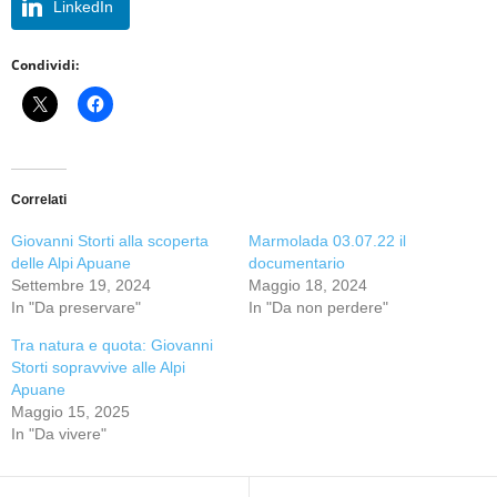
LinkedIn
Condividi:
Correlati
Giovanni Storti alla scoperta
Marmolada 03.07.22 il
delle Alpi Apuane
documentario
Settembre 19, 2024
Maggio 18, 2024
In "Da preservare"
In "Da non perdere"
Tra natura e quota: Giovanni
Storti sopravvive alle Alpi
Apuane
Maggio 15, 2025
In "Da vivere"