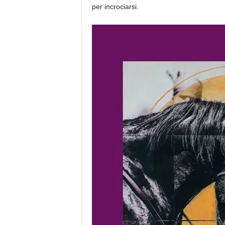
per incrociarsi.