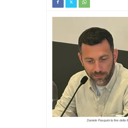
Daniele Pasquini la fine della f