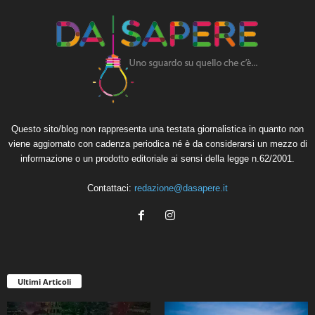
Questo sito/blog non rappresenta una testata giornalistica in quanto non
viene aggiornato con cadenza periodica né è da considerarsi un mezzo di
informazione o un prodotto editoriale ai sensi della legge n.62/2001.
Contattaci:
redazione@dasapere.it
Ultimi Articoli