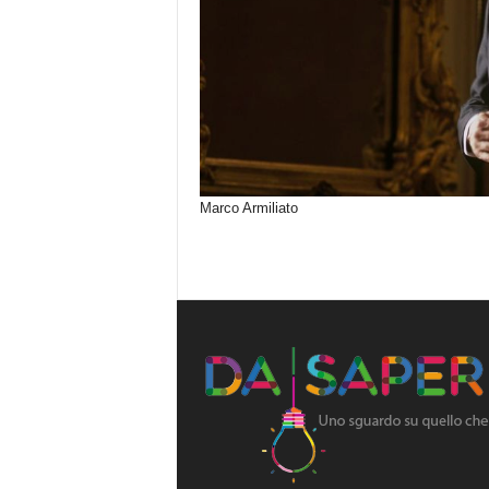
Marco Armiliato