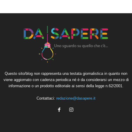
Questo sito/blog non rappresenta una testata giornalistica in quanto non
viene aggiornato con cadenza periodica né è da considerarsi un mezzo di
informazione o un prodotto editoriale ai sensi della legge n.62/2001.
Contattaci:
redazione@dasapere.it