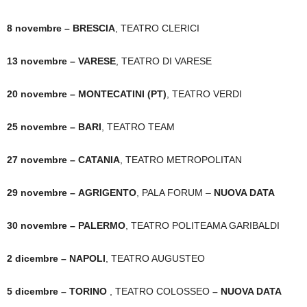
8 novembre – BRESCIA
, TEATRO CLERICI
13 novembre – VARESE
, TEATRO DI VARESE
20 novembre – MONTECATINI (PT)
, TEATRO VERDI
25 novembre – BARI
, TEATRO TEAM
27 novembre – CATANIA
, TEATRO METROPOLITAN
29 novembre –
AGRIGENTO
, PALA FORUM –
NUOVA DATA
30 novembre – PALERMO
, TEATRO POLITEAMA GARIBALDI
2 dicembre – NAPOLI
, TEATRO AUGUSTEO
5 dicembre
– TORINO
, TEATRO COLOSSEO
– NUOVA DATA