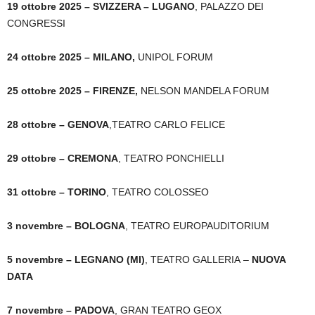
19 ottobre 2025
– SVIZZERA – LUGANO
, PALAZZO DEI
CONGRESSI
24 ottobre 2025 – MILANO,
UNIPOL FORUM
25 ottobre 2025 – FIRENZE,
NELSON MANDELA FORUM
28 ottobre – GENOVA
,TEATRO CARLO FELICE
29 ottobre – CREMONA
, TEATRO PONCHIELLI
31 ottobre – TORINO
, TEATRO COLOSSEO
3 novembre – BOLOGNA
, TEATRO EUROPAUDITORIUM
5 novembre – LEGNANO (MI)
, TEATRO GALLERIA –
NUOVA
DATA
7 novembre – PADOVA
, GRAN TEATRO GEOX