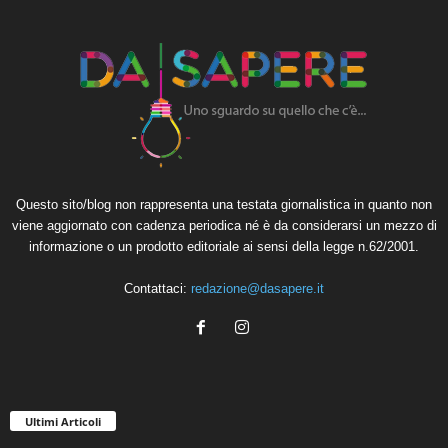
Questo sito/blog non rappresenta una testata giornalistica in quanto non
viene aggiornato con cadenza periodica né è da considerarsi un mezzo di
informazione o un prodotto editoriale ai sensi della legge n.62/2001.
Contattaci:
redazione@dasapere.it
Ultimi Articoli