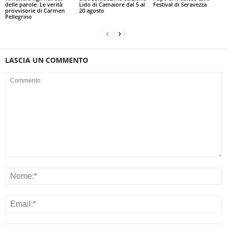
delle parole: Le verità
Lido di Camaiore dal 5 al
Festival di Seravezza
provvisorie di Carmen
20 agosto
Pellegrino
LASCIA UN COMMENTO