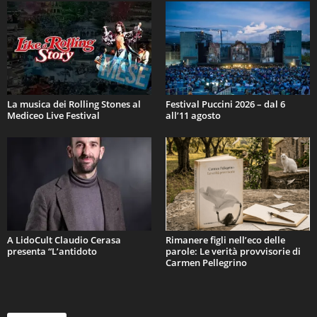
La musica dei Rolling Stones al
Festival Puccini 2026 – dal 6
Mediceo Live Festival
all’11 agosto
A LidoCult Claudio Cerasa
Rimanere figli nell’eco delle
presenta “L’antidoto
parole: Le verità provvisorie di
Carmen Pellegrino