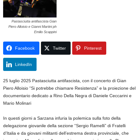
Pastasciutta antifascista Gian
Piero Alloisio e Gianni Martini ph
Emilio Scappini
Facebook
Twitter
Pinterest
LinkedIn
25 luglio 2025 Pastasciutta antifascista, con il concerto di Gian
Piero Alloisio “Si potrebbe chiamare Resistenza” e la proiezione del
documentario dedicato a Rino Della Negra di Daniele Ceccarini e
Mario Molinari
In questi giorni a Sarzana infuria la polemica sulla foto della
delegazione giovanile della sezione “Sergio Ramelli” di Fratelli
d’Italia e da giovani militanti dell’estrema destra provinciale, che