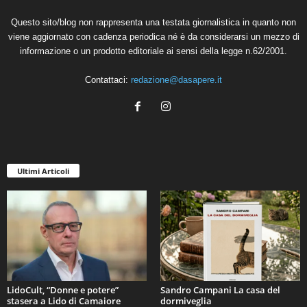
Questo sito/blog non rappresenta una testata giornalistica in quanto non
viene aggiornato con cadenza periodica né è da considerarsi un mezzo di
informazione o un prodotto editoriale ai sensi della legge n.62/2001.
Contattaci:
redazione@dasapere.it
Ultimi Articoli
LidoCult, “Donne e potere”
Sandro Campani La casa del
stasera a Lido di Camaiore
dormiveglia