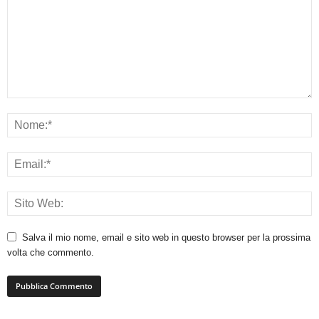
Salva il mio nome, email e sito web in questo browser per la prossima
volta che commento.