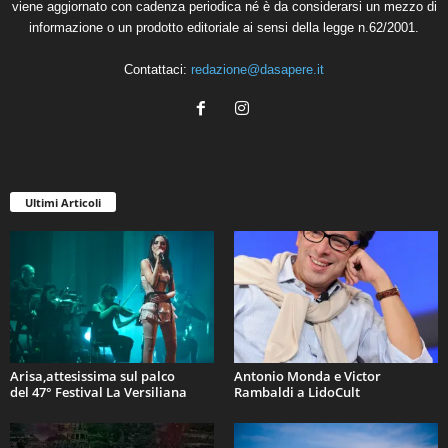
viene aggiornato con cadenza periodica né è da considerarsi un mezzo di
informazione o un prodotto editoriale ai sensi della legge n.62/2001.
Contattaci:
redazione@dasapere.it
Ultimi Articoli
Arisa,attesissima sul palco
Antonio Monda e Victor
del 47° Festival La Versiliana
Rambaldi a LidoCult