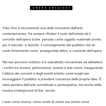
Yoko Ono è sicuramente una delle innovatrici dell’arte
contemporanea. Ha sempre rifiutato il ruolo dell’artista ed il
concetto dell’opera d’arte pensato come oggetto materiale pronto
per il mercato e favorito il coinvolgimento del pubblico che lei
vuole fortermente come protagonista attivo e coscente dell’opera.
Nel suo percorso artistico si è soprattutto concentrata ad abbattere
i confini tra musica, performance, poesia e arte visiva, inaugurando
l’utilizzo dei concerti e degli eventi artistici come luoghi per
incoraggiare il pubblico a prendere coscienza delle proprie idee. È
stata pioniera dell’arte concettuale e partecipativa, ma anche della
musica underground di fine secolo.
L’arte come ricerca, come modo di vivere ma anche come