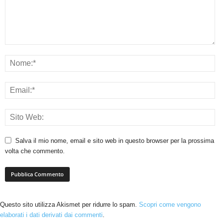
Salva il mio nome, email e sito web in questo browser per la prossima
volta che commento.
Questo sito utilizza Akismet per ridurre lo spam.
Scopri come vengono
elaborati i dati derivati dai commenti
.