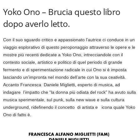
Yoko Ono – Brucia questo libro
dopo averlo letto.
Con il suo sguardo critico e appassionato l’autrice ci conduce in un
viaggio esplorativo di questo peroponaggio attraverso le opere e le
mostre più recenti dedicate a Yoko Ono, intrecciandole con il
contesto sociale, artistico e politico di quel periodo di grande
fermento e di sperimentazione radicale in cui Ono si è imposta
lasciando un’impronta nel mondo dell’arte con la sua ceatività.
Accanto Francesca Daniele Miglietti, esperto di musica, ad
indagare l’impatto che “la donna più odiata del rock” ha avuto sulla
musica sperimentale, sul punk, sulla new wave e sulla cultura
underground, ridefinendo il concetto di artista e icona quale Yoko
Ono di fatto è.