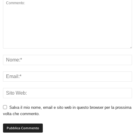
Salva il mio nome, email e sito web in questo browser per la prossima
volta che commento.