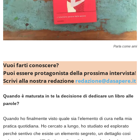
Parla come ami
Vuoi farti conoscere?
Puoi essere protagonista della prossima intervista
!
Scrivi alla nostra redazione
redazione@dasapere.it
Quando è maturata in te la decisione di dedicare un libro alle
parole?
Quando ho finalmente visto quale sia l’elemento di cura nella mia
pratica quotidiana. Ho cercato a lungo, ho studiato ed esplorato
perché sentivo che esiste un elemento segreto, un dettaglio così