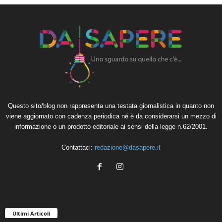
Questo sito/blog non rappresenta una testata giornalistica in quanto non
viene aggiornato con cadenza periodica né è da considerarsi un mezzo di
informazione o un prodotto editoriale ai sensi della legge n.62/2001.
Contattaci:
redazione@dasapere.it
Ultimi Articoli