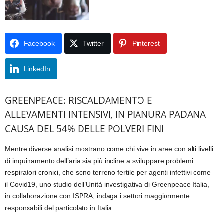
Facebook
Twitter
Pinterest
LinkedIn
GREENPEACE: RISCALDAMENTO E
ALLEVAMENTI INTENSIVI, IN PIANURA PADANA
CAUSA DEL 54% DELLE POLVERI FINI
Mentre diverse analisi mostrano come chi vive in aree con alti livelli
di inquinamento dell’aria sia più incline a sviluppare problemi
respiratori cronici, che sono terreno fertile per agenti infettivi come
il Covid19, uno studio dell’Unità investigativa di Greenpeace Italia,
in collaborazione con ISPRA, indaga i settori maggiormente
responsabili del particolato in Italia.