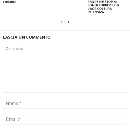
climatica
PANDEMIE STOP AI
FONDI PUBBLICI PER
L’AGRICOLTURA
INTENSIVA
LASCIA UN COMMENTO