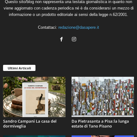
Questo sito/blog non rappresenta una testata giornalistica in quanto non
viene aggiornato con cadenza periodica né è da considerarsi un mezzo di
informazione o un prodotto editoriale ai sensi della legge n.62/2001.
Contattaci:
redazione@dasapere.it
Ultimi Articoli
Sandro Campani La casa del
Da Pietrasanta a Pisa:la lunga
dormiveglia
estate di Tano Pisano