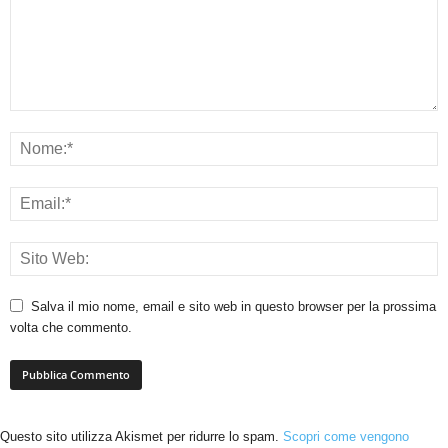
Salva il mio nome, email e sito web in questo browser per la prossima
volta che commento.
Questo sito utilizza Akismet per ridurre lo spam.
Scopri come vengono