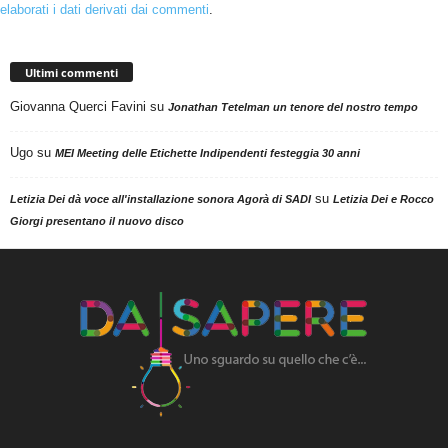
elaborati i dati derivati dai commenti
.
Ultimi commenti
Giovanna Querci Favini
su
Jonathan Tetelman un tenore del nostro tempo
Ugo
su
MEI Meeting delle Etichette Indipendenti festeggia 30 anni
su
Letizia Dei dà voce all'installazione sonora Agorà di SADI
Letizia Dei e Rocco
Giorgi presentano il nuovo disco