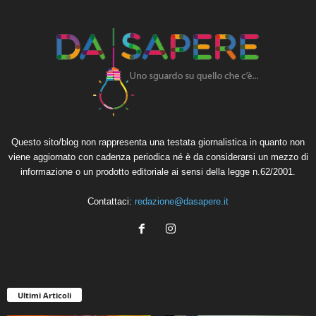
Questo sito/blog non rappresenta una testata giornalistica in quanto non
viene aggiornato con cadenza periodica né è da considerarsi un mezzo di
informazione o un prodotto editoriale ai sensi della legge n.62/2001.
Contattaci:
redazione@dasapere.it
Ultimi Articoli