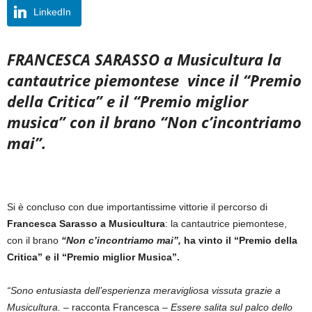
LinkedIn
FRANCESCA SARASSO
a Musicultura la
cantautrice piemontese
vince il “Premio
della Critica” e il “Premio miglior
musica” con il brano
“Non c’incontriamo
mai”.
Si è concluso con due importantissime vittorie il percorso di
Francesca Sarasso a Musicultura
: la cantautrice piemontese,
con il brano
“Non c’incontriamo mai”,
ha vinto il “Premio della
Critica” e il “Premio miglior Musica”.
“Sono entusiasta dell’esperienza meravigliosa vissuta grazie a
Musicultura. –
racconta Francesca
– Essere salita sul palco dello