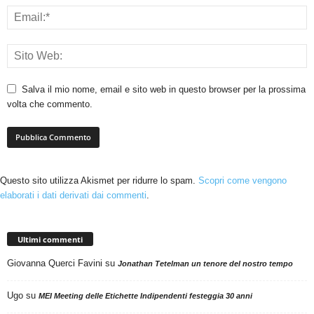
Salva il mio nome, email e sito web in questo browser per la prossima
volta che commento.
Questo sito utilizza Akismet per ridurre lo spam.
Scopri come vengono
elaborati i dati derivati dai commenti
.
Ultimi commenti
Giovanna Querci Favini
su
Jonathan Tetelman un tenore del nostro tempo
Ugo
su
MEI Meeting delle Etichette Indipendenti festeggia 30 anni