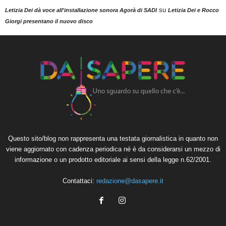
su
Letizia Dei dà voce all'installazione sonora Agorà di SADI
Letizia Dei e Rocco
Giorgi presentano il nuovo disco
Questo sito/blog non rappresenta una testata giornalistica in quanto non
viene aggiornato con cadenza periodica né è da considerarsi un mezzo di
informazione o un prodotto editoriale ai sensi della legge n.62/2001.
Contattaci:
redazione@dasapere.it