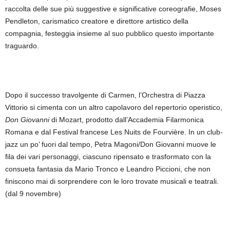
raccolta delle sue più suggestive e significative coreografie, Moses
Pendleton, carismatico creatore e direttore artistico della
compagnia, festeggia insieme al suo pubblico questo importante
traguardo.
Dopo il successo travolgente di Carmen, l’Orchestra di Piazza
Vittorio si cimenta con un altro capolavoro del repertorio operistico,
Don Giovanni
di Mozart, prodotto dall’Accademia Filarmonica
Romana e dal Festival francese Les Nuits de Fourvière. In un club-
jazz un po’ fuori dal tempo, Petra Magoni/Don Giovanni muove le
fila dei vari personaggi, ciascuno ripensato e trasformato con la
consueta fantasia da Mario Tronco e Leandro Piccioni, che non
finiscono mai di sorprendere con le loro trovate musicali e teatrali.
(dal 9 novembre)