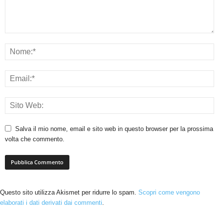
Salva il mio nome, email e sito web in questo browser per la prossima
volta che commento.
Questo sito utilizza Akismet per ridurre lo spam.
Scopri come vengono
elaborati i dati derivati dai commenti
.