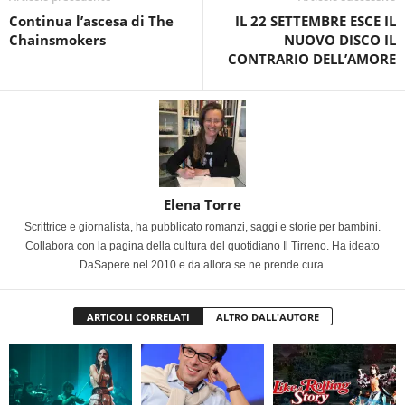
Continua l’ascesa di The
IL 22 SETTEMBRE ESCE IL
Chainsmokers
NUOVO DISCO IL
CONTRARIO DELL’AMORE
Elena Torre
Scrittrice e giornalista, ha pubblicato romanzi, saggi e storie per bambini.
Collabora con la pagina della cultura del quotidiano Il Tirreno. Ha ideato
DaSapere nel 2010 e da allora se ne prende cura.
ARTICOLI CORRELATI
ALTRO DALL'AUTORE