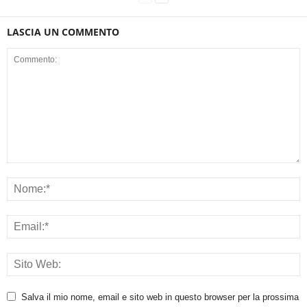
LASCIA UN COMMENTO
Salva il mio nome, email e sito web in questo browser per la prossima