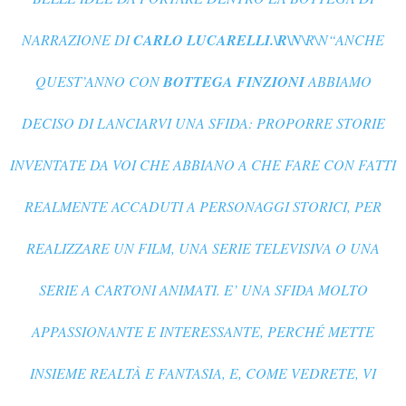
NARRAZIONE DI
CARLO LUCARELLI.\R\N
\R\N
“ANCHE
QUEST’ANNO CON
BOTTEGA FINZIONI
ABBIAMO
DECISO DI LANCIARVI UNA SFIDA: PROPORRE STORIE
INVENTATE DA VOI CHE ABBIANO A CHE FARE CON FATTI
REALMENTE ACCADUTI A PERSONAGGI STORICI, PER
REALIZZARE UN FILM, UNA SERIE TELEVISIVA O UNA
SERIE A CARTONI ANIMATI. E’ UNA SFIDA MOLTO
APPASSIONANTE E INTERESSANTE, PERCHÉ METTE
INSIEME REALTÀ E FANTASIA, E, COME VEDRETE, VI