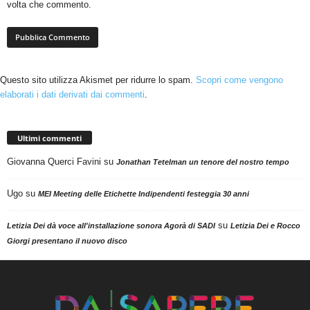
volta che commento.
Questo sito utilizza Akismet per ridurre lo spam.
Scopri come vengono
elaborati i dati derivati dai commenti
.
Ultimi commenti
Giovanna Querci Favini
su
Jonathan Tetelman un tenore del nostro tempo
Ugo
su
MEI Meeting delle Etichette Indipendenti festeggia 30 anni
su
Letizia Dei dà voce all'installazione sonora Agorà di SADI
Letizia Dei e Rocco
Giorgi presentano il nuovo disco