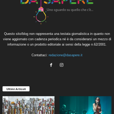
Questo sito/blog non rappresenta una testata giornalistica in quanto non
viene aggiornato con cadenza periodica né è da considerarsi un mezzo di
informazione o un prodotto editoriale ai sensi della legge n.62/2001.
Contattaci:
redazione@dasapere.it
Ultimi Articoli