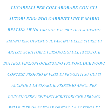
LUCARELLI PER COLLABORARE CON GLI
AUTORI EDOARDO GABBRIELLINI E MARIO
BELLINA.\R\N
IL GRANDE E IL PICCOLO SCHERMO
STANNO RISCOPRENDO IL FASCINO DELLE STORIE DI
ARTISTI, SCRITTORI E PERSONAGGI DEL PASSATO, E
BOTTEGA FINZIONI QUEST’ANNO PROPONE
DUE NUOVI
CONTEST
PROPRIO IN VISTA DI PROGETTI SU CUI SI
ACCINGE A LAVORARE IL PROSSIMO ANNO, PER
COINVOLGERE ASPIRANTI SCRITTORI CHE ABBIANO
BELLE IDEE DA PORTARE DENTRO LA BOTTEGA DI