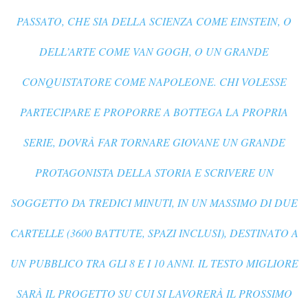
PASSATO, CHE SIA DELLA SCIENZA COME EINSTEIN, O
DELL’ARTE COME VAN GOGH, O UN GRANDE
CONQUISTATORE COME NAPOLEONE. CHI VOLESSE
PARTECIPARE E PROPORRE A BOTTEGA LA PROPRIA
SERIE, DOVRÀ FAR TORNARE GIOVANE UN GRANDE
PROTAGONISTA DELLA STORIA E SCRIVERE UN
SOGGETTO DA TREDICI MINUTI, IN UN MASSIMO DI DUE
CARTELLE (3600 BATTUTE, SPAZI INCLUSI), DESTINATO A
UN PUBBLICO TRA GLI 8 E I 10 ANNI. IL TESTO MIGLIORE
SARÀ IL PROGETTO SU CUI SI LAVORERÀ IL PROSSIMO