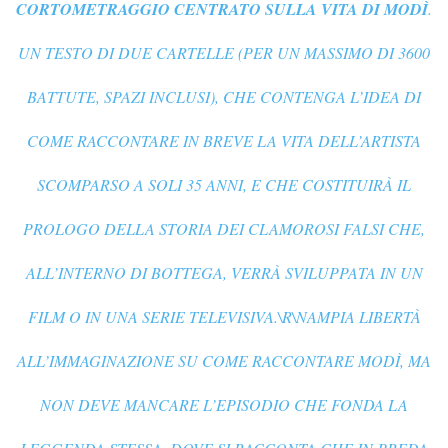
CORTOMETRAGGIO CENTRATO SULLA VITA DI MODÌ
.
UN TESTO DI DUE CARTELLE (PER UN MASSIMO DI 3600
BATTUTE, SPAZI INCLUSI), CHE CONTENGA L’IDEA DI
COME RACCONTARE IN BREVE LA VITA DELL’ARTISTA
SCOMPARSO A SOLI 35 ANNI, E CHE COSTITUIRÀ IL
PROLOGO DELLA STORIA DEI CLAMOROSI FALSI CHE,
ALL’INTERNO DI BOTTEGA, VERRÀ SVILUPPATA IN UN
FILM O IN UNA SERIE TELEVISIVA.\R\NAMPIA LIBERTÀ
ALL’IMMAGINAZIONE SU COME RACCONTARE MODÌ, MA
NON DEVE MANCARE L’EPISODIO CHE FONDA LA