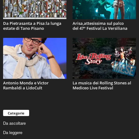
Da Pietrasanta a Pisa:la lunga
Arisa,attesissima sul palco
estate di Tano Pisano
del 47° Festival La Versiliana
Antonio Monda e Victor
La musica dei Rolling Stones al
Rambaldi a LidoCult
Mediceo Live Festival
Categorie
Da ascoltare
Da leggere