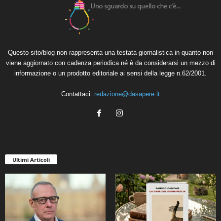
Questo sito/blog non rappresenta una testata giornalistica in quanto non
viene aggiornato con cadenza periodica né è da considerarsi un mezzo di
informazione o un prodotto editoriale ai sensi della legge n.62/2001.
Contattaci:
redazione@dasapere.it
Ultimi Articoli