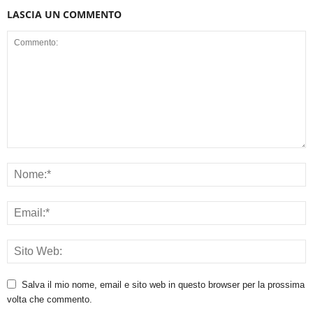
LASCIA UN COMMENTO
Salva il mio nome, email e sito web in questo browser per la prossima
volta che commento.