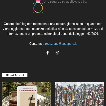
Questo sito/blog non rappresenta una testata giornalistica in quanto non
viene aggiornato con cadenza periodica né è da considerarsi un mezzo di
informazione o un prodotto editoriale ai sensi della legge n.62/2001.
Contattaci:
redazione@dasapere.it
Ultimi Articoli