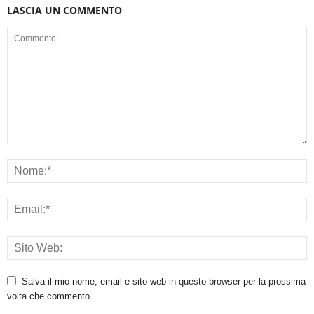
LASCIA UN COMMENTO
Salva il mio nome, email e sito web in questo browser per la prossima
volta che commento.