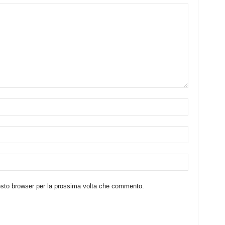
uesto browser per la prossima volta che commento.