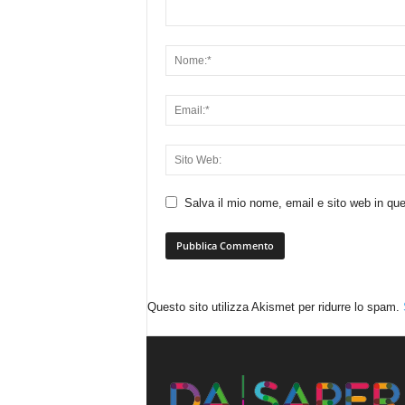
Salva il mio nome, email e sito web in q
Questo sito utilizza Akismet per ridurre lo spam.