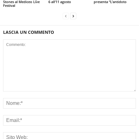
Stones al Mediceo Live
6 all’11 agosto
presenta “L’antidoto
Festival
LASCIA UN COMMENTO