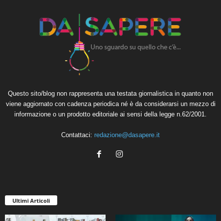
Questo sito/blog non rappresenta una testata giornalistica in quanto non
viene aggiornato con cadenza periodica né è da considerarsi un mezzo di
informazione o un prodotto editoriale ai sensi della legge n.62/2001.
Contattaci:
redazione@dasapere.it
Ultimi Articoli