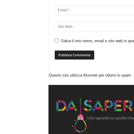
Salva il mio nome, email e sito web in q
Questo sito utilizza Akismet per ridurre lo spam.