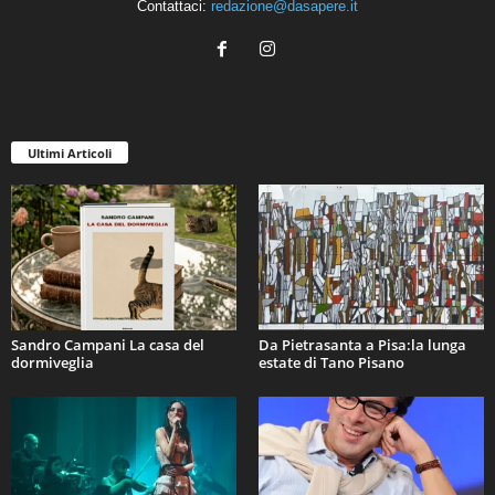
Contattaci:
redazione@dasapere.it
Ultimi Articoli
Sandro Campani La casa del
Da Pietrasanta a Pisa:la lunga
dormiveglia
estate di Tano Pisano