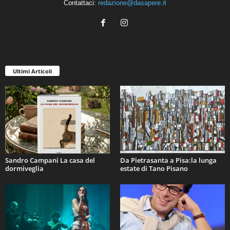
Contattaci:
redazione@dasapere.it
Ultimi Articoli
Sandro Campani La casa del
Da Pietrasanta a Pisa:la lunga
dormiveglia
estate di Tano Pisano