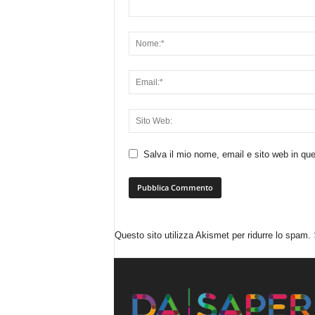
Salva il mio nome, email e sito web in q
Questo sito utilizza Akismet per ridurre lo spam.