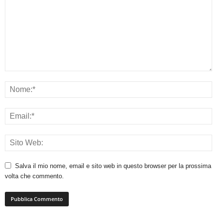
Salva il mio nome, email e sito web in questo browser per la prossima
volta che commento.