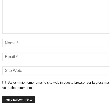
Salva il mio nome, email e sito web in questo browser per la prossima
volta che commento.