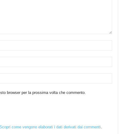
uesto browser per la prossima volta che commento.
Scopri come vengono elaborati i dati derivati dai commenti
.