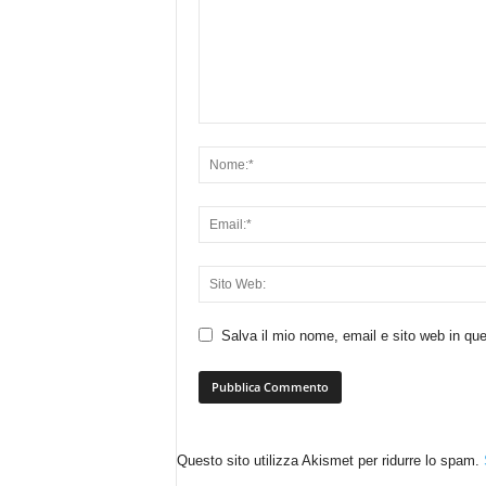
Salva il mio nome, email e sito web in q
Questo sito utilizza Akismet per ridurre lo spam.